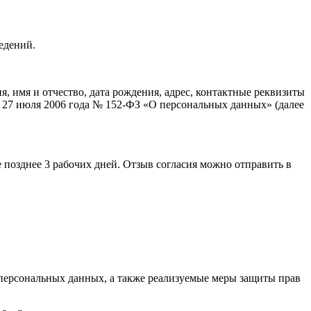
едений.
 имя и отчество, дата рождения, адрес, контактные реквизиты
 27 июля 2006 года № 152-ФЗ «О персональных данных» (далее
 позднее 3 рабочих дней. Отзыв согласия можно отправить в
персональных данных, а также реализуемые меры защиты прав