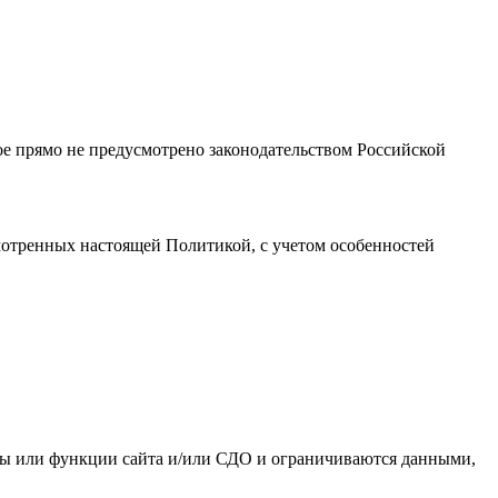
ое прямо не предусмотрено законодательством Российской
мотренных настоящей Политикой, с учетом особенностей
рмы или функции сайта и/или СДО и ограничиваются данными,