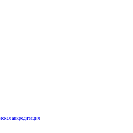
ская аккредитация