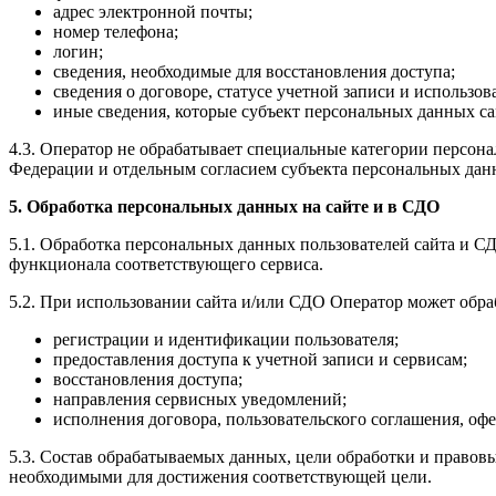
адрес электронной почты;
номер телефона;
логин;
сведения, необходимые для восстановления доступа;
сведения о договоре, статусе учетной записи и использов
иные сведения, которые субъект персональных данных са
4.3. Оператор не обрабатывает специальные категории персон
Федерации и отдельным согласием субъекта персональных дан
5. Обработка персональных данных на сайте и в СДО
5.1. Обработка персональных данных пользователей сайта и С
функционала соответствующего сервиса.
5.2. При использовании сайта и/или СДО Оператор может обра
регистрации и идентификации пользователя;
предоставления доступа к учетной записи и сервисам;
восстановления доступа;
направления сервисных уведомлений;
исполнения договора, пользовательского соглашения, оф
5.3. Состав обрабатываемых данных, цели обработки и право
необходимыми для достижения соответствующей цели.