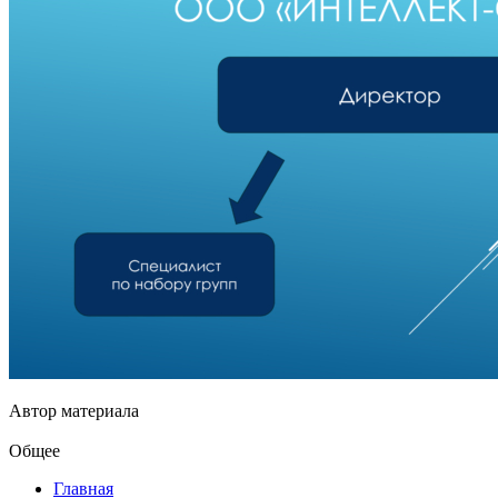
Автор материала
Общее
Главная