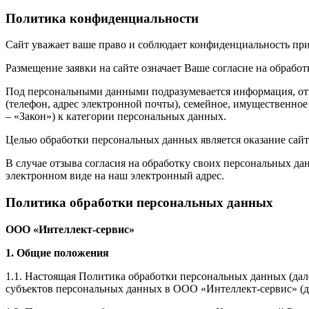
Политика конфиденциальности
Сайт уважает ваше право и соблюдает конфиденциальность пр
Размещение заявки на сайте означает Ваше согласие на обработ
Под персональными данными подразумевается информация, отно
(телефон, адрес электронной почты), семейное, имущественно
– «Закон») к категории персональных данных.
Целью обработки персональных данных является оказание сайт
В случае отзыва согласия на обработку своих персональных да
электронном виде на наш электронный адрес.
Политика обработки персональных данных
ООО «Интеллект-сервис»
1. Общие положения
1.1. Настоящая Политика обработки персональных данных (да
субъектов персональных данных в ООО «Интеллект-сервис» (д