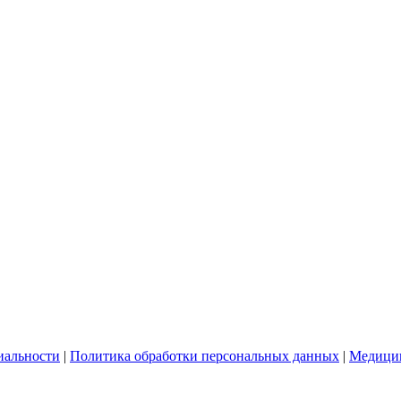
иальности
|
Политика обработки персональных данных
|
Медицин