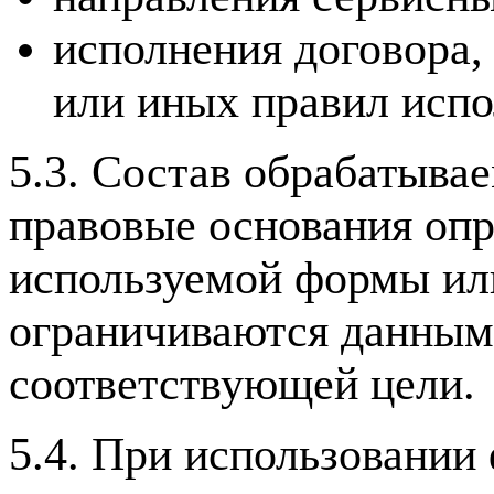
исполнения договора,
или иных правил испо
5.3. Состав обрабатыва
правовые основания опр
используемой формы ил
ограничиваются данным
соответствующей цели.
5.4. При использовании