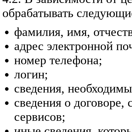
обрабатывать следующи
фамилия, имя, отчеств
адрес электронной по
номер телефона;
логин;
сведения, необходимы
сведения о договоре, 
сервисов;
иные сведения, котор