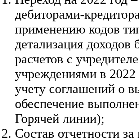
дебиторами-кредитор
применению кодов ти
детализация доходов 
расчетов с учредите
учреждениями в 2022 
учету соглашений о в
обеспечение выполнен
Горячей линии);
Состав отчетности за