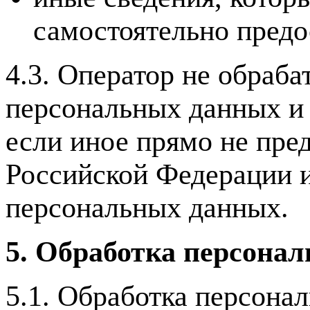
самостоятельно предо
4.3. Оператор не обраб
персональных данных и
если иное прямо не пре
Российской Федерации и
персональных данных.
5. Обработка персона
5.1. Обработка персона