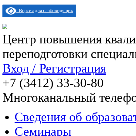
Версия для слабовидящих
Центр повышения квали
переподготовки специал
Вход / Регистрация
+7 (3412) 33-30-80
Многоканальный телеф
Сведения об образова
Семинары