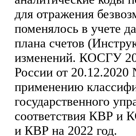
для отражения безвоз
поменялось в учете д
плана счетов (Инструк
изменений. КОСГУ 20
России от 20.12.2020
применению классифи
государственного упр
соответствия КВР и К
и КВР на 2022 год.