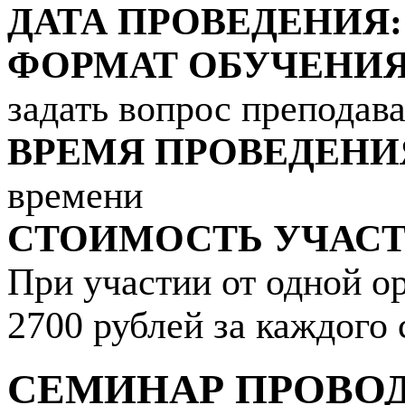
ДАТА ПРОВЕДЕНИЯ:
ФОРМАТ ОБУЧЕНИЯ
задать вопрос преподава
ВРЕМЯ ПРОВЕДЕНИ
времени
СТОИМОСТЬ УЧАСТ
При участии от одной о
2700 рублей за каждого 
СЕМИНАР ПРОВО