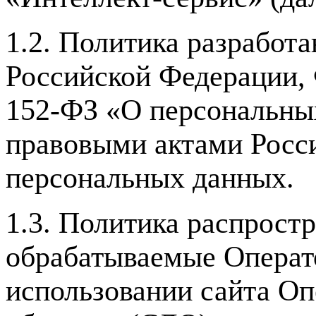
1.2. Политика разработа
Российской Федерации, 
152-ФЗ «О персональны
правовыми актами Росс
персональных данных.
1.3. Политика распрост
обрабатываемые Операт
использовании сайта Оп