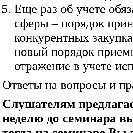
Еще раз об учете обя
сферы – порядок прин
конкурентных закупка
новый порядок приемк
отражение в учете ис
Ответы на вопросы и пр
Слушателям предлагает
неделю до семинара вы
тогда на семинаре Вы 