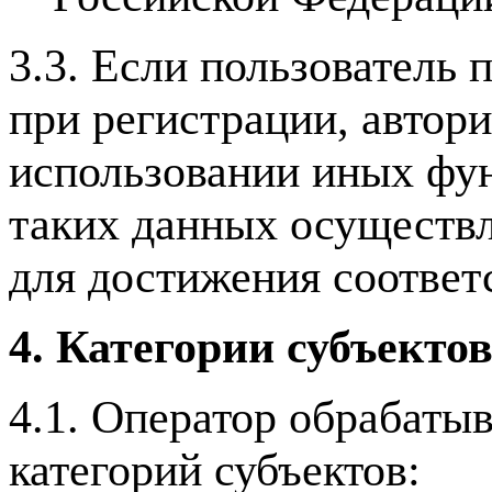
3.3. Если пользователь
при регистрации, автор
использовании иных фун
таких данных осуществл
для достижения соответ
4. Категории субъекто
4.1. Оператор обрабаты
категорий субъектов: