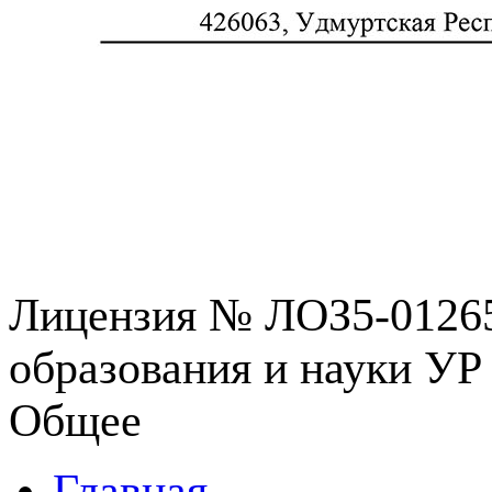
Лицензия № ЛОЗ5-01265
образования и науки УР 
Общее
Главная