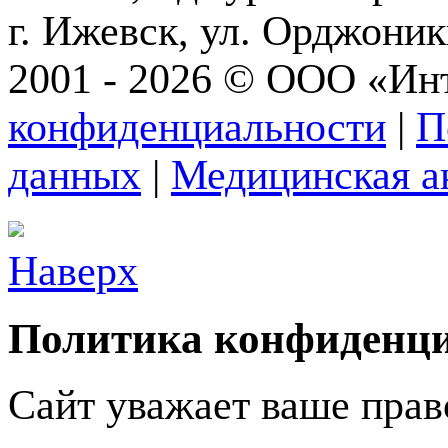
г. Ижевск, ул. Орджони
2001 - 2026 © ООО «Ин
конфиденциальности
|
П
данных
|
Медицинская а
Наверх
Политика конфиденц
Сайт уважает ваше прав