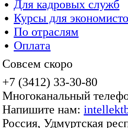
Для кадровых служб
Курсы для экономист
По отраслям
Оплата
Совсем скоро
+7 (3412) 33-30-80
Многоканальный телеф
Напишите нам:
intellek
Россия, Удмуртская рес