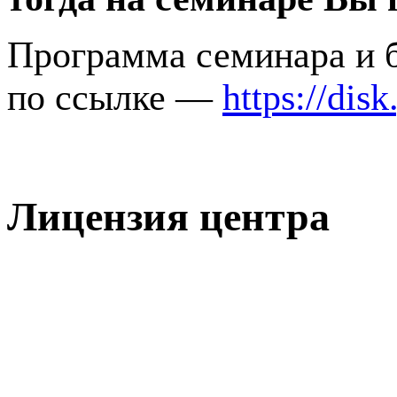
Программа семинара и б
по ссылке —
https://di
Лицензия центра