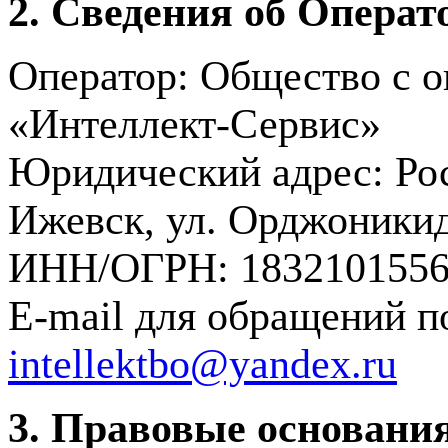
2. Сведения об Операт
Оператор: Общество с о
«Интеллект-Сервис»
Юридический адрес: Рос
Ижевск, ул. Орджоникид
ИНН/ОГРН: 1832101556 
E-mail для обращений п
intellektbo@yandex.ru
3. Правовые основания