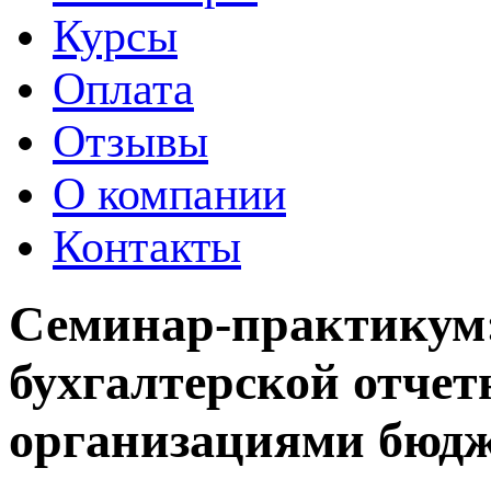
Курсы
Оплата
Отзывы
О компании
Контакты
Семинар-практикум:
бухгалтерской отчетн
организациями бюд