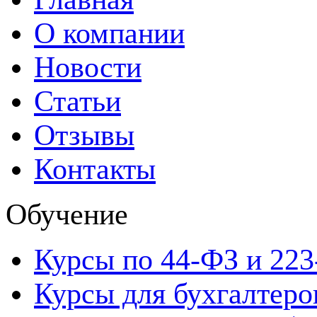
О компании
Новости
Статьи
Отзывы
Контакты
Обучение
Курсы по 44-ФЗ и 22
Курсы для бухгалтеро