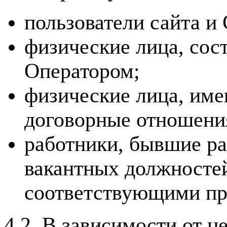
пользователи сайта и
физические лица, сос
Оператором;
физические лица, име
договорные отношени
работники, бывшие ра
вакантных должностей
соответствующими пр
4.2. В зависимости от 