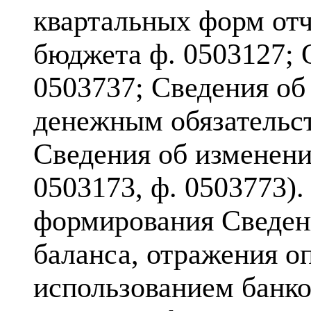
квартальных форм отч
бюджета ф. 0503127;
0503737; Сведения об
денежным обязательст
Сведения об изменени
0503173, ф. 0503773)
формирования Сведен
баланса, отражения о
использованием банков