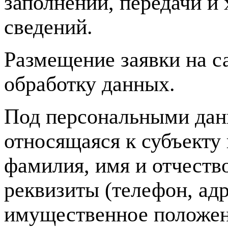
заполнении, передачи 
сведений.
Размещение заявки на с
обработку данных.
Под персональными дан
относящаяся к субъекту
фамилия, имя и отчество
реквизиты (телефон, ад
имущественное положен