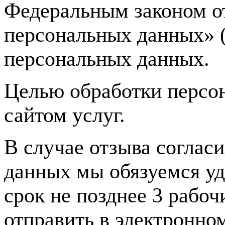
Федеральным законом о
персональных данных» (
персональных данных.
Целью обработки персон
сайтом услуг.
В случае отзыва соглас
данных мы обязуемся у
срок не позднее 3 рабо
отправить в электронно