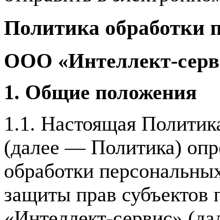
Политика обработки 
ООО «Интеллект-серв
1. Общие положения
1.1. Настоящая Политик
(далее — Политика) опр
обработки персональных
защиты прав субъектов
«Интеллект-сервис» (да