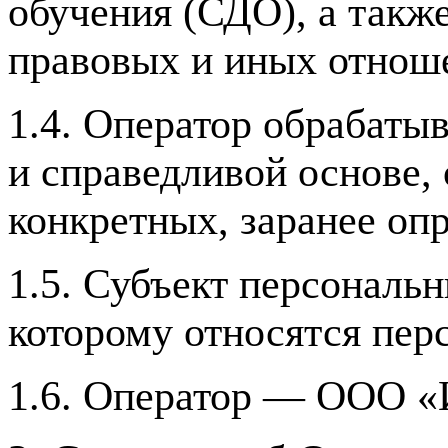
обучения (СДО), а такж
правовых и иных отнош
1.4. Оператор обрабаты
и справедливой основе,
конкретных, заранее оп
1.5. Субъект персональ
которому относятся пер
1.6. Оператор — ООО «