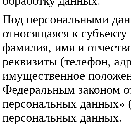
обработку данных.
Под персональными дан
относящаяся к субъекту
фамилия, имя и отчество
реквизиты (телефон, ад
имущественное положен
Федеральным законом о
персональных данных» (
персональных данных.