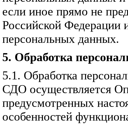
если иное прямо не пре
Российской Федерации и
персональных данных.
5. Обработка персона
5.1. Обработка персона
СДО осуществляется Опе
предусмотренных насто
особенностей функциона