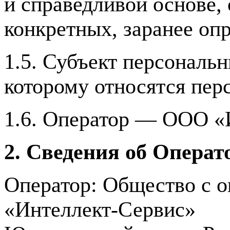
и справедливой основе,
конкретных, заранее оп
1.5. Субъект персональ
которому относятся пер
1.6. Оператор — ООО «
2. Сведения об Операт
Оператор: Общество с о
«Интеллект-Сервис»