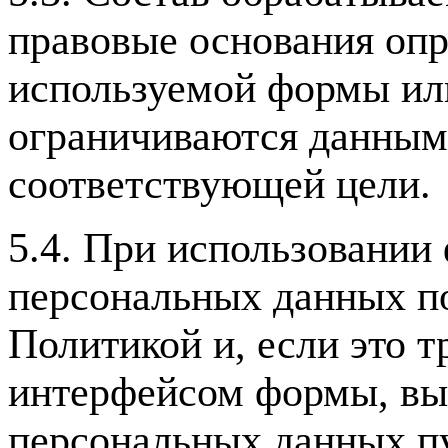
правовые основания опр
используемой формы ил
ограничиваются данным
соответствующей цели.
5.4. При использовании
персональных данных п
Политикой и, если это т
интерфейсом формы, выр
персональных данных п