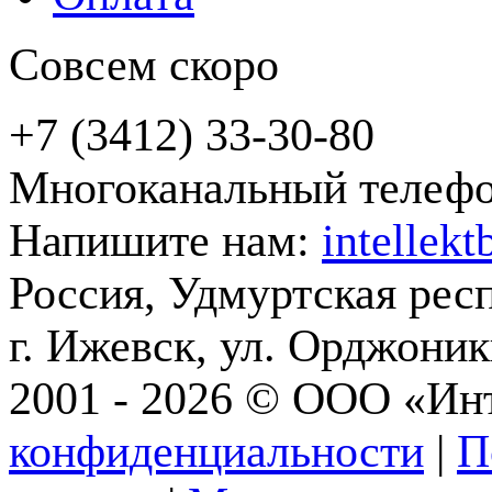
Совсем скоро
+7 (3412) 33-30-80
Многоканальный телеф
Напишите нам:
intellek
Россия, Удмуртская рес
г. Ижевск, ул. Орджони
2001 - 2026 © ООО «Ин
конфиденциальности
|
П