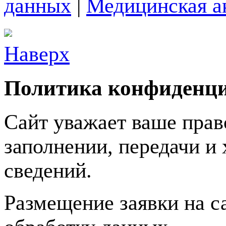
данных
|
Медицинская а
Наверх
Политика конфиденц
Сайт уважает ваше прав
заполнении, передачи 
сведений.
Размещение заявки на с