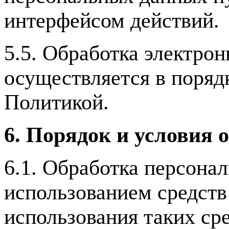
интерфейсом действий.
5.5. Обработка электро
осуществляется в поряд
Политикой.
6. Порядок и условия 
6.1. Обработка персона
использованием средств 
использования таких сре