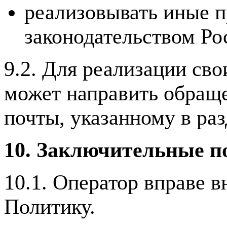
реализовывать иные п
законодательством Ро
9.2. Для реализации св
может направить обраще
почты, указанному в ра
10. Заключительные п
10.1. Оператор вправе 
Политику.