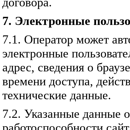
договора.
7. Электронные пользо
7.1. Оператор может ав
электронные пользовател
адрес, сведения о брауз
времени доступа, действ
технические данные.
7.2. Указанные данные 
работоспособности сайт