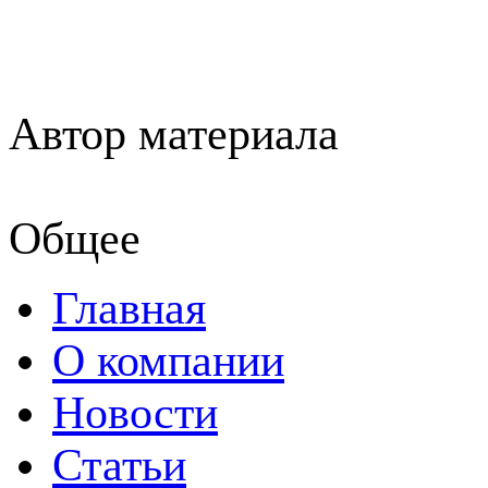
Автор материала
Общее
Главная
О компании
Новости
Статьи