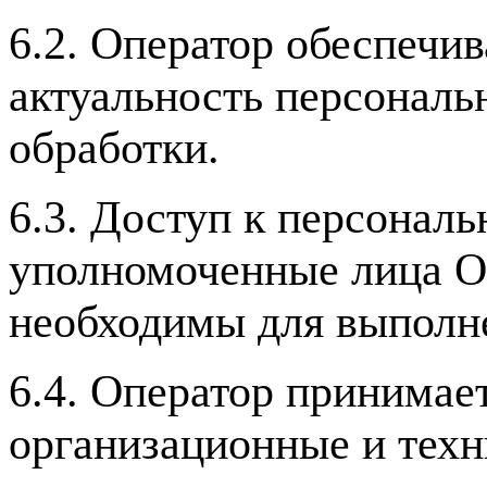
6.2. Оператор обеспечив
актуальность персональ
обработки.
6.3. Доступ к персонал
уполномоченные лица О
необходимы для выполне
6.4. Оператор принимае
организационные и тех