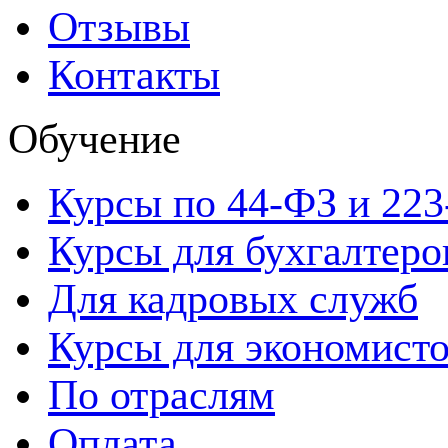
Отзывы
Контакты
Обучение
Курсы по 44-ФЗ и 22
Курсы для бухгалтеро
Для кадровых служб
Курсы для экономист
По отраслям
Оплата