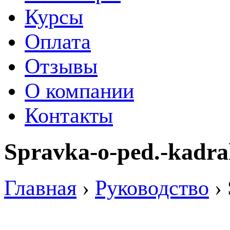
Курсы
Оплата
Отзывы
О компании
Контакты
Spravka-o-ped.-kadr
Главная
›
Руководство
›