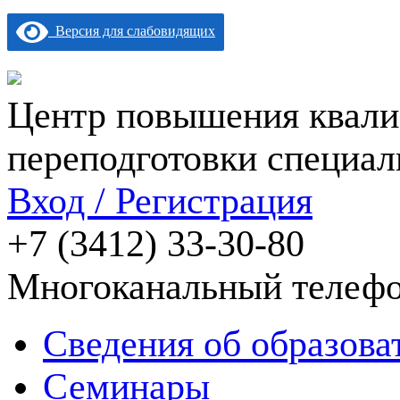
Версия для слабовидящих
Центр повышения квали
переподготовки специал
Вход / Регистрация
+7 (3412) 33-30-80
Многоканальный телеф
Сведения об образова
Семинары