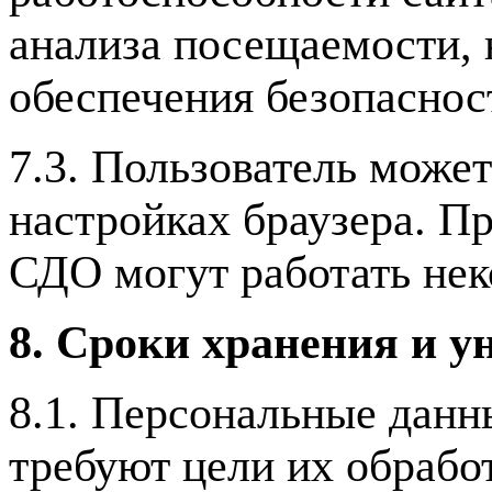
анализа посещаемости, 
обеспечения безопаснос
7.3. Пользователь может
настройках браузера. П
СДО могут работать нек
8. Сроки хранения и 
8.1. Персональные данн
требуют цели их обработ