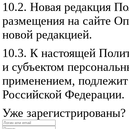
10.2. Новая редакция По
размещения на сайте Оп
новой редакцией.
10.3. К настоящей Пол
и субъектом персональн
применением, подлежит
Российской Федерации.
Уже зарегистрированы?