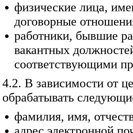
физические лица, име
договорные отношени
работники, бывшие ра
вакантных должностей
соответствующими пр
4.2. В зависимости от 
обрабатывать следующи
фамилия, имя, отчеств
адрес электронной по