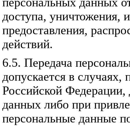
персональных данных от
доступа, уничтожения, 
предоставления, распро
действий.
6.5. Передача персонал
допускается в случаях,
Российской Федерации, 
данных либо при привл
персональные данные п