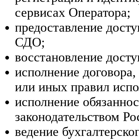
сервисах Оператора;
предоставление досту
СДО;
восстановление досту
исполнение договора,
или иных правил испо
исполнение обязаннос
законодательством Ро
ведение бухгалтерског