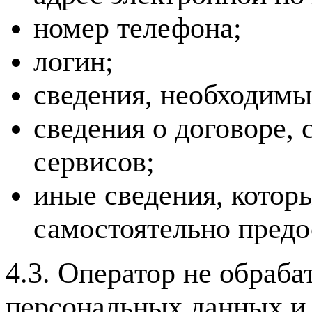
номер телефона;
логин;
сведения, необходимы
сведения о договоре, 
сервисов;
иные сведения, котор
самостоятельно предо
4.3. Оператор не обраб
персональных данных и