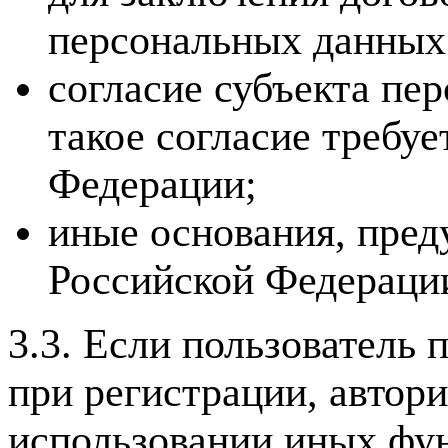
персональных данных
согласие субъекта пе
такое согласие требу
Федерации;
иные основания, пред
Российской Федераци
3.3. Если пользователь
при регистрации, автор
использовании иных фун