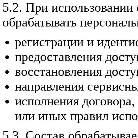
5.2. При использовании
обрабатывать персональ
регистрации и иденти
предоставления досту
восстановления досту
направления сервисн
исполнения договора,
или иных правил испо
5.3. Состав обрабатыва