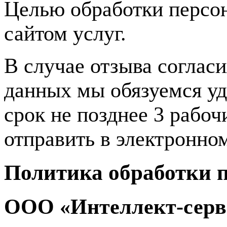
Целью обработки персон
сайтом услуг.
В случае отзыва соглас
данных мы обязуемся у
срок не позднее 3 рабо
отправить в электронно
Политика обработки 
ООО «Интеллект-серв