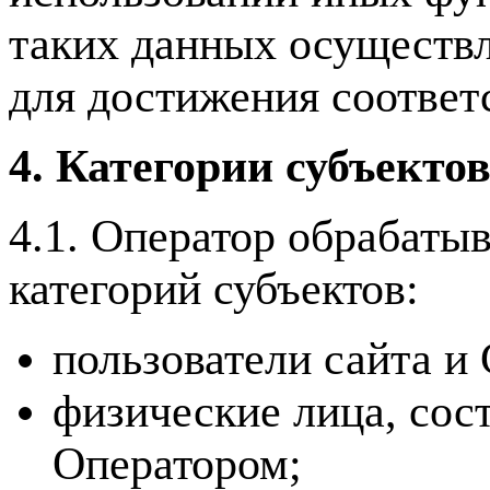
таких данных осуществл
для достижения соответ
4. Категории субъекто
4.1. Оператор обрабаты
категорий субъектов:
пользователи сайта и
физические лица, сос
Оператором;