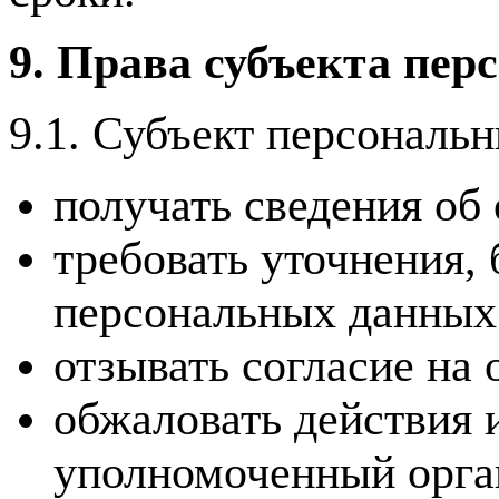
9. Права субъекта пе
9.1. Субъект персональ
получать сведения об
требовать уточнения,
персональных данных
отзывать согласие на
обжаловать действия 
уполномоченный орган