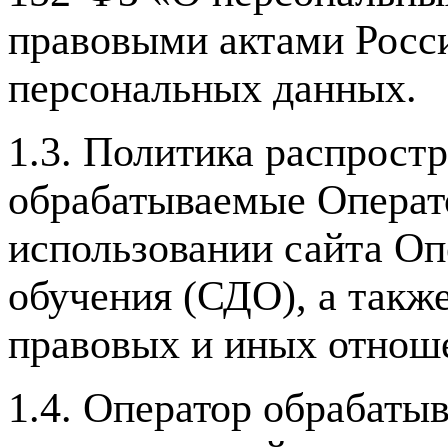
правовыми актами Росс
персональных данных.
1.3. Политика распрост
обрабатываемые Операт
использовании сайта Оп
обучения (СДО), а такж
правовых и иных отнош
1.4. Оператор обрабаты