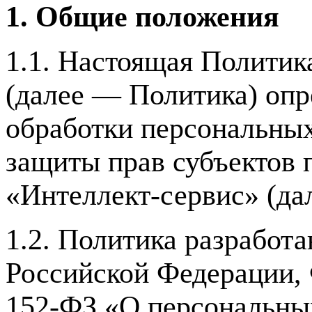
1. Общие положения
1.1. Настоящая Политик
(далее — Политика) опр
обработки персональных
защиты прав субъектов
«Интеллект-сервис» (да
1.2. Политика разработа
Российской Федерации, 
152-ФЗ «О персональны