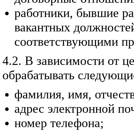
работники, бывшие ра
вакантных должностей
соответствующими пр
4.2. В зависимости от 
обрабатывать следующи
фамилия, имя, отчеств
адрес электронной по
номер телефона;