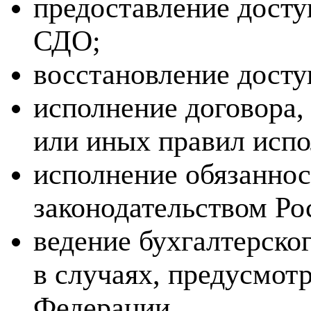
предоставление досту
СДО;
восстановление досту
исполнение договора,
или иных правил испо
исполнение обязаннос
законодательством Ро
ведение бухгалтерског
в случаях, предусмот
Федерации.