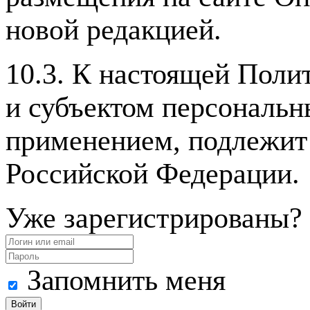
новой редакцией.
10.3. К настоящей Пол
и субъектом персональн
применением, подлежит
Российской Федерации.
Уже зарегистрированы?
Запомнить меня