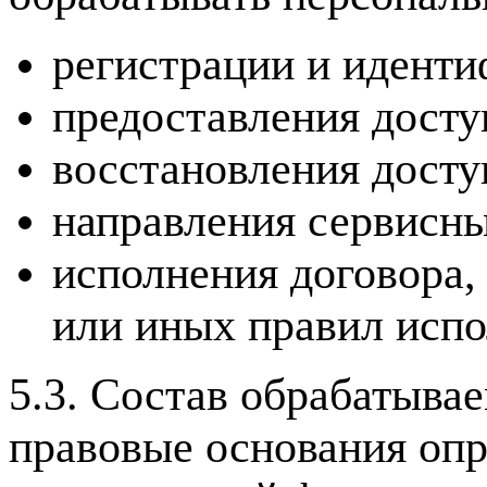
регистрации и иденти
предоставления досту
восстановления досту
направления сервисн
исполнения договора,
или иных правил испо
5.3. Состав обрабатыва
правовые основания опр