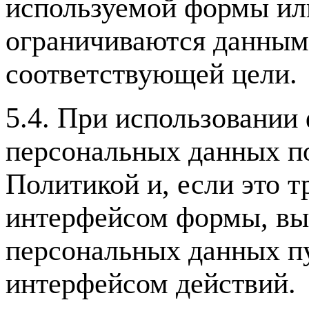
используемой формы ил
ограничиваются данным
соответствующей цели.
5.4. При использовании
персональных данных п
Политикой и, если это т
интерфейсом формы, выр
персональных данных п
интерфейсом действий.