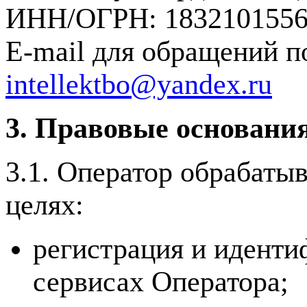
ИНН/ОГРН: 1832101556 
E-mail для обращений п
intellektbo@yandex.ru
3. Правовые основания
3.1. Оператор обрабаты
целях:
регистрация и иденти
сервисах Оператора;