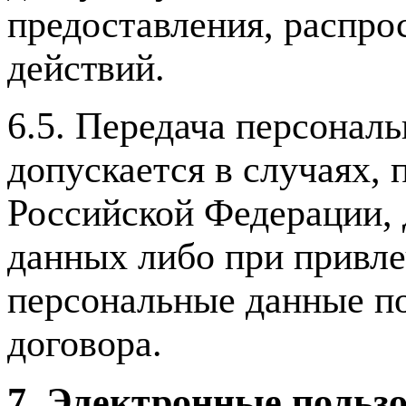
предоставления, распро
действий.
6.5. Передача персонал
допускается в случаях,
Российской Федерации, 
данных либо при привл
персональные данные п
договора.
7. Электронные пользо