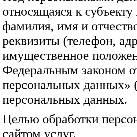
относящаяся к субъекту
фамилия, имя и отчество
реквизиты (телефон, ад
имущественное положен
Федеральным законом о
персональных данных» (
персональных данных.
Целью обработки персон
сайтом услуг.