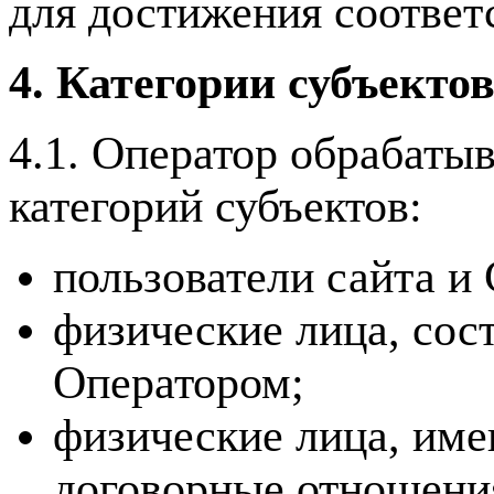
для достижения соответ
4. Категории субъекто
4.1. Оператор обрабаты
категорий субъектов:
пользователи сайта и
физические лица, сос
Оператором;
физические лица, име
договорные отношени