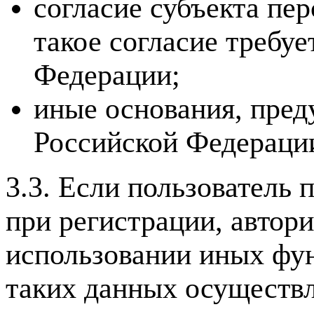
согласие субъекта пе
такое согласие требу
Федерации;
иные основания, пред
Российской Федераци
3.3. Если пользователь
при регистрации, автор
использовании иных фун
таких данных осуществл