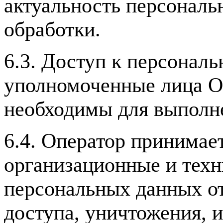
актуальность персональ
обработки.
6.3. Доступ к персонал
уполномоченные лица О
необходимы для выполне
6.4. Оператор принимае
организационные и тех
персональных данных от
доступа, уничтожения, 