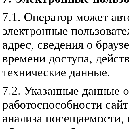
7.1. Оператор может ав
электронные пользовател
адрес, сведения о брауз
времени доступа, действ
технические данные.
7.2. Указанные данные 
работоспособности сайт
анализа посещаемости, 