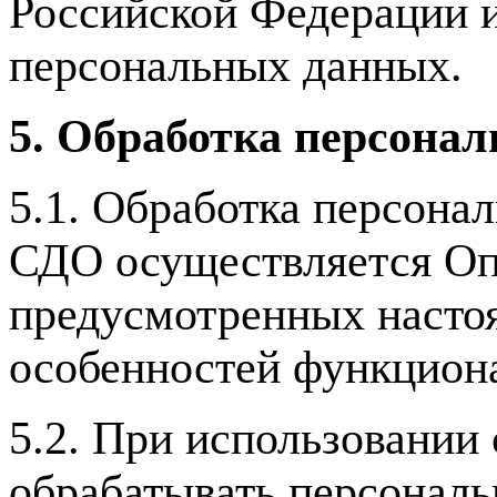
Российской Федерации и
персональных данных.
5. Обработка персона
5.1. Обработка персона
СДО осуществляется Опе
предусмотренных насто
особенностей функциона
5.2. При использовании
обрабатывать персональ