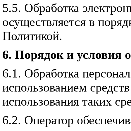
5.5. Обработка электро
осуществляется в поряд
Политикой.
6. Порядок и условия 
6.1. Обработка персона
использованием средств 
использования таких сре
6.2. Оператор обеспечив