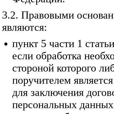
3.2. Правовыми основа
являются:
пункт 5 части 1 стат
если обработка необх
стороной которого ли
поручителем является
для заключения догов
персональных данных