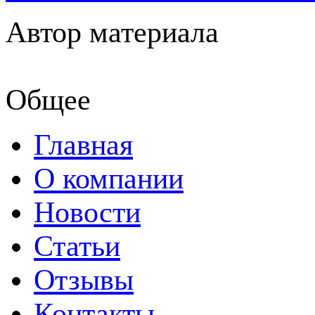
Автор материала
Общее
Главная
О компании
Новости
Статьи
Отзывы
Контакты