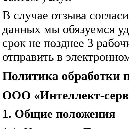
В случае отзыва соглас
данных мы обязуемся у
срок не позднее 3 рабо
отправить в электронно
Политика обработки 
ООО «Интеллект-серв
1. Общие положения