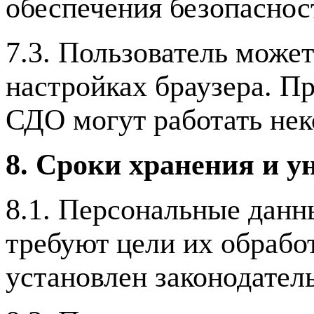
обеспечения безопаснос
7.3. Пользователь может
настройках браузера. П
СДО могут работать нек
8. Сроки хранения и 
8.1. Персональные данн
требуют цели их обработ
установлен законодател