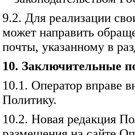
9.2. Для реализации св
может направить обраще
почты, указанному в ра
10. Заключительные п
10.1. Оператор вправе 
Политику.
10.2. Новая редакция По
размещения на сайте Оп