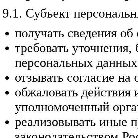
9.1. Субъект персональ
получать сведения об
требовать уточнения,
персональных данных
отзывать согласие на
обжаловать действия 
уполномоченный орган
реализовывать иные п
законодательством Ро