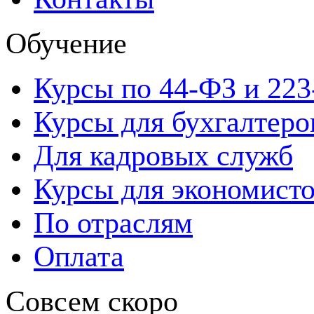
Обучение
Курсы по 44-ФЗ и 22
Курсы для бухгалтеро
Для кадровых служб
Курсы для экономист
По отраслям
Оплата
Совсем скоро