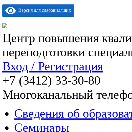
Версия для слабовидящих
Центр повышения квали
переподготовки специал
Вход / Регистрация
+7 (3412) 33-30-80
Многоканальный телеф
Сведения об образова
Семинары