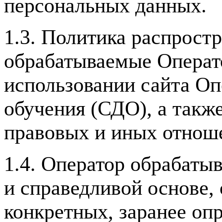
персональных данных.
1.3. Политика распрост
обрабатываемые Операт
использовании сайта Оп
обучения (СДО), а такж
правовых и иных отнош
1.4. Оператор обрабаты
и справедливой основе,
конкретных, заранее оп