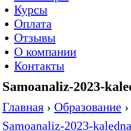
Курсы
Оплата
Отзывы
О компании
Контакты
Samoanaliz-2023-kale
Главная
›
Образование
›
Samoanaliz-2023-kaledna