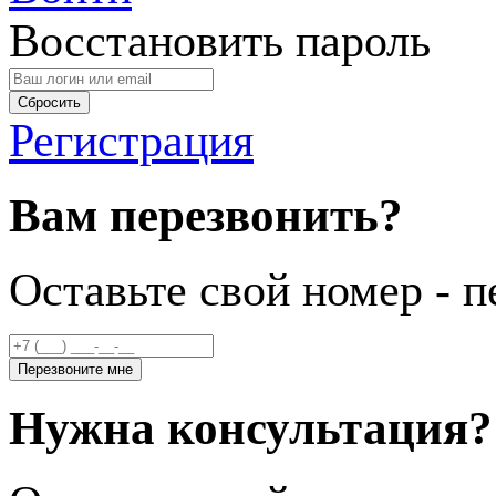
Восстановить пароль
Регистрация
Вам перезвонить?
Оставьте свой номер - п
Нужна консультация?