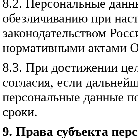
8.2. Персональные дан
обезличиванию при нас
законодательством Рос
нормативными актами О
8.3. При достижении це
согласия, если дальнейш
персональные данные п
сроки.
9. Права субъекта пе