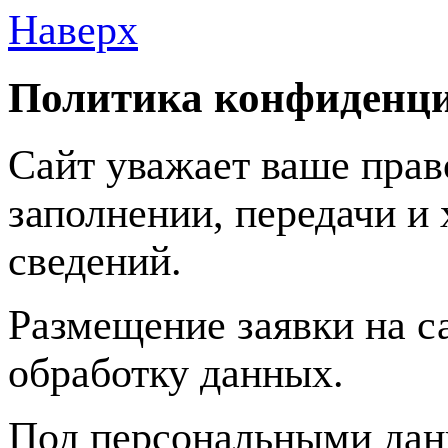
Наверх
Политика конфиденц
Сайт уважает ваше прав
заполнении, передачи 
сведений.
Размещение заявки на с
обработку данных.
Под персональными дан