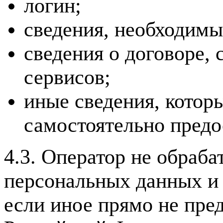
логин;
сведения, необходимы
сведения о договоре, 
сервисов;
иные сведения, котор
самостоятельно предо
4.3. Оператор не обраб
персональных данных и
если иное прямо не пре