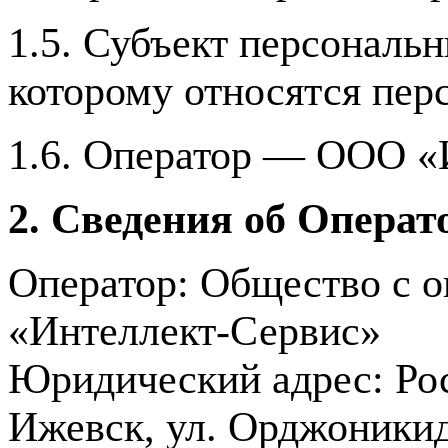
1.5. Субъект персональ
которому относятся пер
1.6. Оператор — ООО «
2. Сведения об Операт
Оператор: Общество с о
«Интеллект-Сервис»
Юридический адрес: Рос
Ижевск, ул. Орджоникид