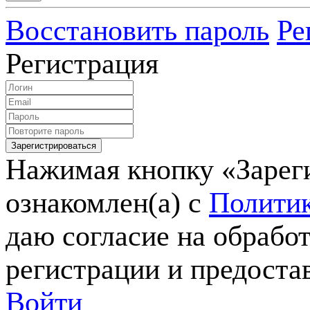
Восстановить пароль
Ре
Регистрация
Нажимая кнопку «Зареги
ознакомлен(а) с
Политик
даю согласие на обрабо
регистрации и предоста
Войти