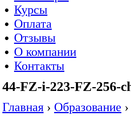
Курсы
Оплата
Отзывы
О компании
Контакты
44-FZ-i-223-FZ-256-c
Главная
›
Образование
›