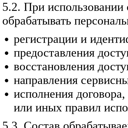
5.2. При использовании
обрабатывать персональ
регистрации и иденти
предоставления досту
восстановления досту
направления сервисн
исполнения договора,
или иных правил испо
5.3. Состав обрабатыва