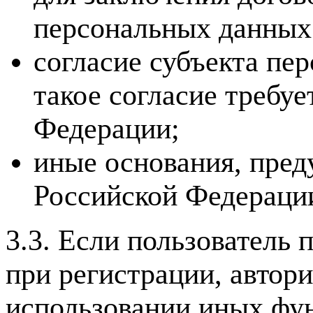
персональных данных
согласие субъекта пе
такое согласие требу
Федерации;
иные основания, пред
Российской Федераци
3.3. Если пользователь
при регистрации, автор
использовании иных фун