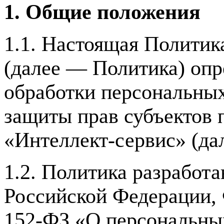
1. Общие положения
1.1. Настоящая Политик
(далее — Политика) опр
обработки персональных
защиты прав субъектов
«Интеллект-сервис» (да
1.2. Политика разработа
Российской Федерации, 
152-ФЗ «О персональны