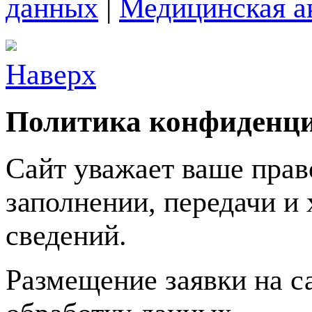
данных
|
Медицинская а
Наверх
Политика конфиденц
Сайт уважает ваше прав
заполнении, передачи 
сведений.
Размещение заявки на с