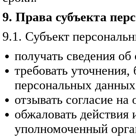
9. Права субъекта пе
9.1. Субъект персональ
получать сведения об
требовать уточнения,
персональных данных
отзывать согласие на
обжаловать действия 
уполномоченный орган