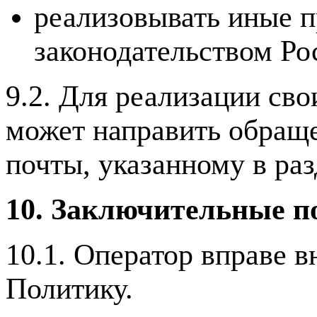
реализовывать иные п
законодательством Ро
9.2. Для реализации св
может направить обраще
почты, указанному в ра
10. Заключительные п
10.1. Оператор вправе 
Политику.