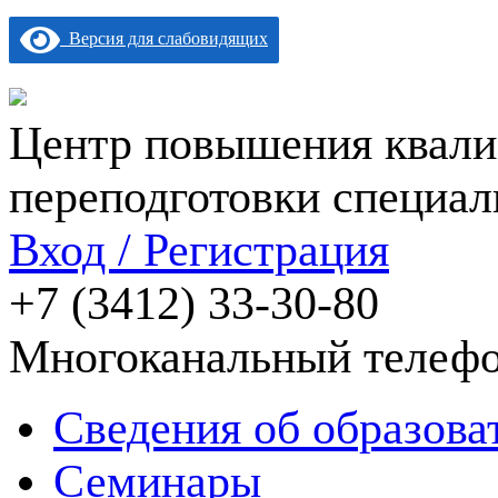
Версия для слабовидящих
Центр повышения квали
переподготовки специал
Вход / Регистрация
+7 (3412) 33-30-80
Многоканальный телеф
Сведения об образова
Семинары