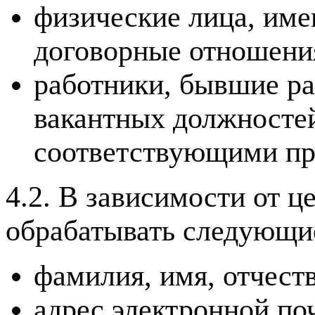
физические лица, име
договорные отношени
работники, бывшие ра
вакантных должностей
соответствующими пр
4.2. В зависимости от 
обрабатывать следующи
фамилия, имя, отчеств
адрес электронной по