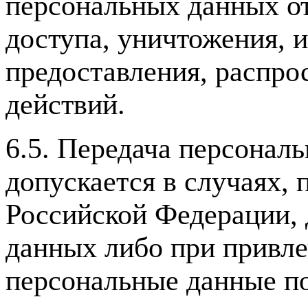
персональных данных от
доступа, уничтожения, 
предоставления, распро
действий.
6.5. Передача персонал
допускается в случаях,
Российской Федерации, 
данных либо при привл
персональные данные п