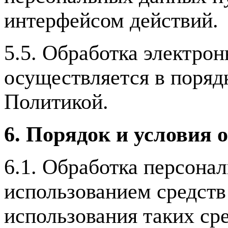
интерфейсом действий.
5.5. Обработка электро
осуществляется в поряд
Политикой.
6. Порядок и условия 
6.1. Обработка персона
использованием средств 
использования таких сре