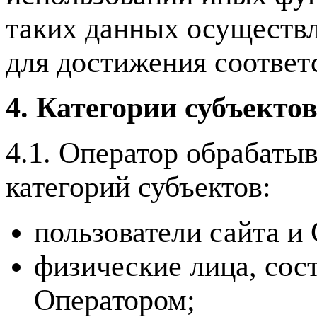
таких данных осуществл
для достижения соответ
4. Категории субъекто
4.1. Оператор обрабаты
категорий субъектов:
пользователи сайта и
физические лица, сос
Оператором;