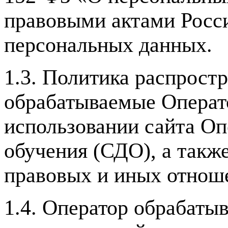
правовыми актами Росс
персональных данных.
1.3. Политика распрост
обрабатываемые Операт
использовании сайта Оп
обучения (СДО), а такж
правовых и иных отнош
1.4. Оператор обрабаты