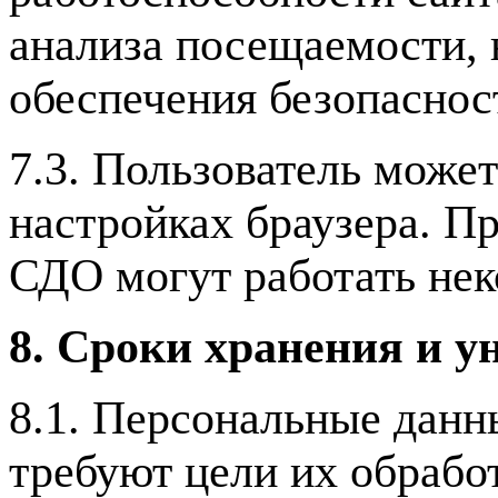
анализа посещаемости, 
обеспечения безопаснос
7.3. Пользователь может
настройках браузера. П
СДО могут работать нек
8. Сроки хранения и 
8.1. Персональные данн
требуют цели их обработ