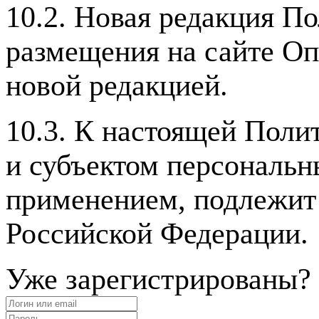
10.2. Новая редакция По
размещения на сайте Оп
новой редакцией.
10.3. К настоящей Пол
и субъектом персональн
применением, подлежит
Российской Федерации.
Уже зарегистрированы?