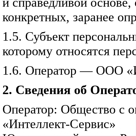
и справедливой основе,
конкретных, заранее оп
1.5. Субъект персональ
которому относятся пер
1.6. Оператор — ООО «
2. Сведения об Операт
Оператор: Общество с о
«Интеллект-Сервис»