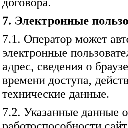
договора.
7. Электронные пользо
7.1. Оператор может ав
электронные пользовател
адрес, сведения о брауз
времени доступа, действ
технические данные.
7.2. Указанные данные 
работоспособности сайт