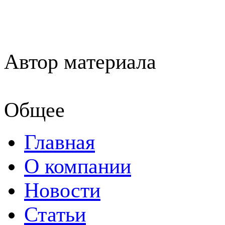
Автор материала
Общее
Главная
О компании
Новости
Статьи