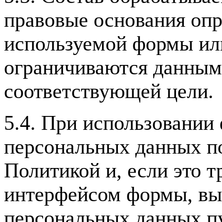
правовые основания опр
используемой формы ил
ограничиваются данным
соответствующей цели.
5.4. При использовании
персональных данных п
Политикой и, если это т
интерфейсом формы, выр
персональных данных п