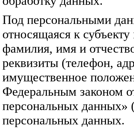
обработку данных.
Под персональными дан
относящаяся к субъекту
фамилия, имя и отчество
реквизиты (телефон, ад
имущественное положен
Федеральным законом о
персональных данных» (
персональных данных.