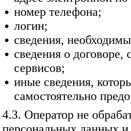
номер телефона;
логин;
сведения, необходимы
сведения о договоре, 
сервисов;
иные сведения, котор
самостоятельно предо
4.3. Оператор не обраб
персональных данных и