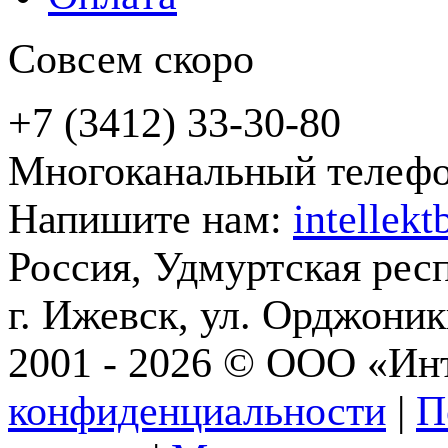
Совсем скоро
+7 (3412) 33-30-80
Многоканальный телеф
Напишите нам:
intellek
Россия, Удмуртская рес
г. Ижевск, ул. Орджони
2001 - 2026 © ООО «Ин
конфиденциальности
|
П