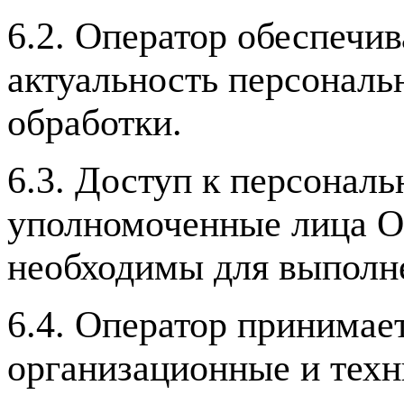
6.2. Оператор обеспечив
актуальность персональ
обработки.
6.3. Доступ к персонал
уполномоченные лица О
необходимы для выполне
6.4. Оператор принимае
организационные и тех