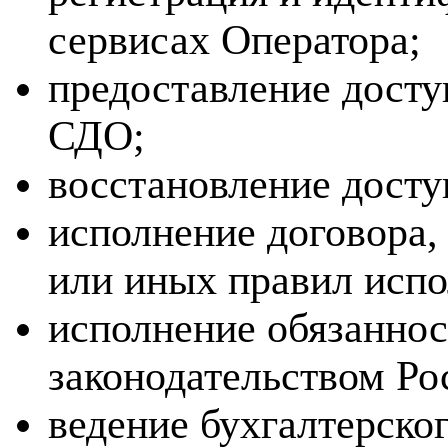
сервисах Оператора;
предоставление досту
СДО;
восстановление досту
исполнение договора,
или иных правил испо
исполнение обязаннос
законодательством Ро
ведение бухгалтерског