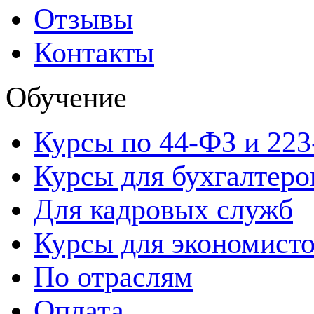
Отзывы
Контакты
Обучение
Курсы по 44-ФЗ и 22
Курсы для бухгалтеро
Для кадровых служб
Курсы для экономист
По отраслям
Оплата