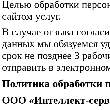
Целью обработки персон
сайтом услуг.
В случае отзыва соглас
данных мы обязуемся у
срок не позднее 3 рабо
отправить в электронно
Политика обработки 
ООО «Интеллект-серв