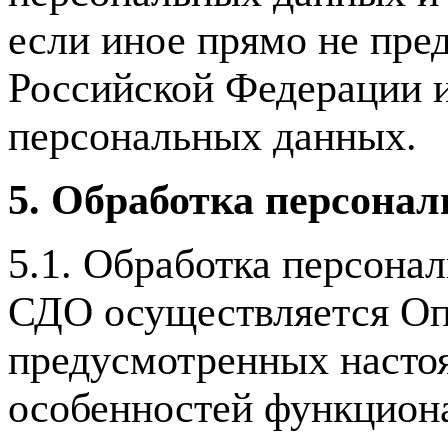
если иное прямо не пре
Российской Федерации и
персональных данных.
5. Обработка персона
5.1. Обработка персона
СДО осуществляется Опе
предусмотренных насто
особенностей функциона