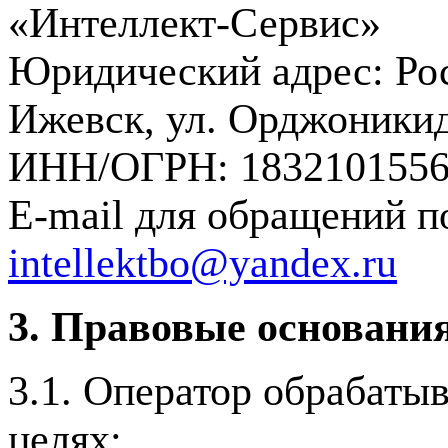
«Интеллект-Сервис»
Юридический адрес: Рос
Ижевск, ул. Орджоникид
ИНН/ОГРН: 1832101556 
E-mail для обращений п
intellektbo@yandex.ru
3. Правовые основания
3.1. Оператор обрабаты
целях: