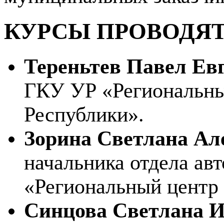
КУРСЫ ПРОВОДЯ
Тереньтев Павел Ев
ГКУ УР «Региональны
Республики».
Зорина Светлана Ал
начальника отдела ав
«Региональный центр
Синцова Светлана 