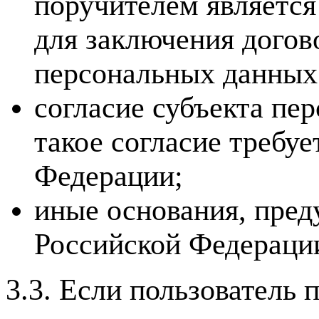
поручителем является
для заключения догов
персональных данных
согласие субъекта пе
такое согласие требу
Федерации;
иные основания, пред
Российской Федераци
3.3. Если пользователь