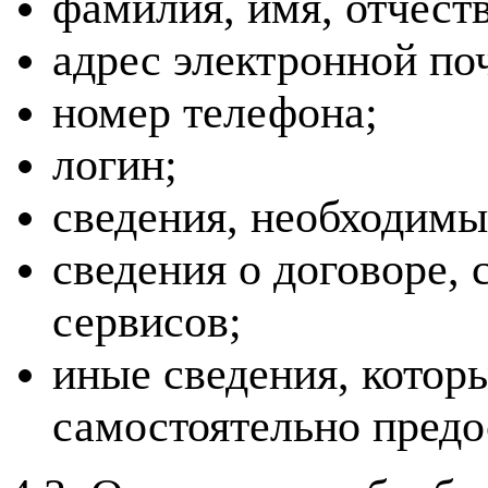
фамилия, имя, отчеств
адрес электронной по
номер телефона;
логин;
сведения, необходимы
сведения о договоре, 
сервисов;
иные сведения, котор
самостоятельно предо