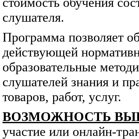
стоимость обучения сос
слушателя.
Программа позволяет об
действующей нормативн
образовательные методи
слушателей знания и пр
товаров, работ, услуг.
ВОЗМОЖНОСТЬ ВЫ
участие или онлайн-тра