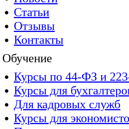
Статьи
Отзывы
Контакты
Обучение
Курсы по 44-ФЗ и 22
Курсы для бухгалтеро
Для кадровых служб
Курсы для экономист