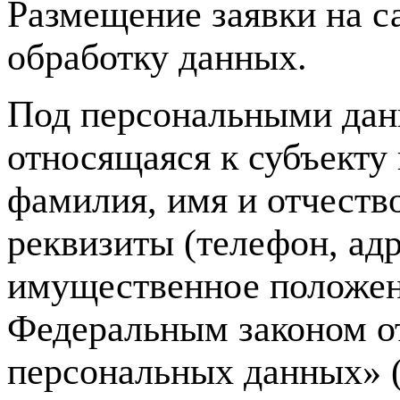
Размещение заявки на с
обработку данных.
Под персональными дан
относящаяся к субъекту
фамилия, имя и отчество
реквизиты (телефон, ад
имущественное положен
Федеральным законом о
персональных данных» (