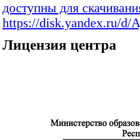
доступны для скачивани
https://disk.yandex.ru/
Лицензия центра