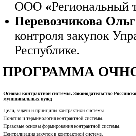
ООО
«
Региональный 
Перевозчикова Оль
контроля закупок Уп
Республике.
ПРОГРАММА ОЧНО
Основы контрактной системы. Законодательство Российской
муниципальных нужд
Цели, задачи и принципы контрактной системы
Понятия и терминология контрактной системы.
Правовые основы формирования контрактной системы.
Централизация закупок в контрактной системе.