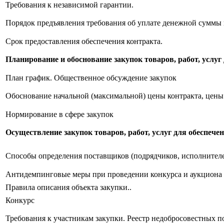
Требования к независимой гарантии.
Порядок предъявления требования об уплате денежной суммы 
Cрок предоставления обеспечения контракта.
Планирование и обоснование закупок товаров, работ, услу
План график. Общественное обсуждение закупок
Обоснование начальной (максимальной) цены контракта, цены
Нормирование в сфере закупок
Осуществление закупок товаров, работ, услуг для обеспеч
Способы определения поставщиков (подрядчиков, исполнителе
Антидемпинговые меры при проведении конкурса и аукциона
Правила описания объекта закупки..
Конкурс
Требования к участникам закупки. Реестр недобросовестных 