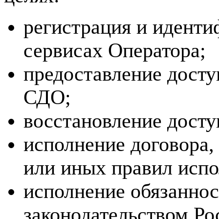
регистрация и иденти
сервисах Оператора;
предоставление досту
СДО;
восстановление досту
исполнение договора,
или иных правил испо
исполнение обязаннос
законодательством Ро