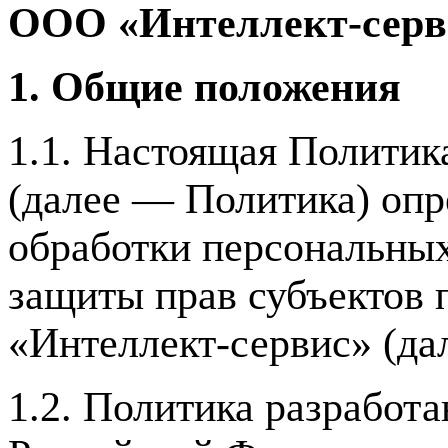
ООО «Интеллект-серв
1. Общие положения
1.1. Настоящая Политик
(далее — Политика) опр
обработки персональных
защиты прав субъектов
«Интеллект-сервис» (да
1.2. Политика разработа