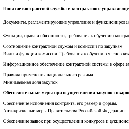
Понятие контрактной службы и контрактного управляющег
Документы, регламентирующие управление и функционировани
Функции, права и обязанности, требования к обучению конт
Соотношение контрактной службы и комиссии по закупкам.
Виды и функции комиссии. Требования к обучению членов ко
Информационное обеспечение контрактной системы в сфере з
Правила применения национального режима.
Минимальная доля закупок
Обеспечительные меры при осуществлении закупок товаров
Обеспечение исполнения контракта, его размер и формы.
Антикризисные меры Правительства Российской Федерации.
Обеспечение заявок при осуществлении конкурсов и аукционов