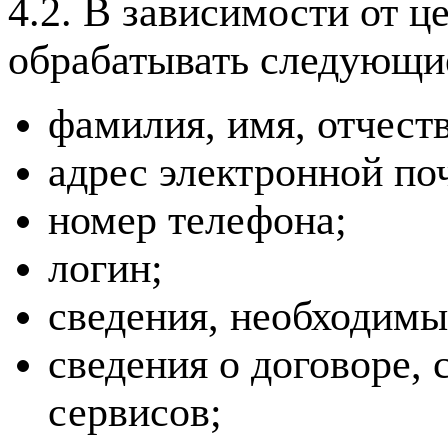
4.2. В зависимости от 
обрабатывать следующи
фамилия, имя, отчеств
адрес электронной по
номер телефона;
логин;
сведения, необходимы
сведения о договоре, 
сервисов;