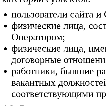
пользователи сайта и
физические лица, сос
Оператором;
физические лица, име
договорные отношени
работники, бывшие ра
вакантных должностей
соответствующими пр