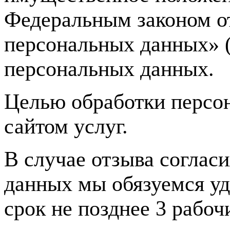
Федеральным законом о
персональных данных» (
персональных данных.
Целью обработки персон
сайтом услуг.
В случае отзыва соглас
данных мы обязуемся у
срок не позднее 3 рабо