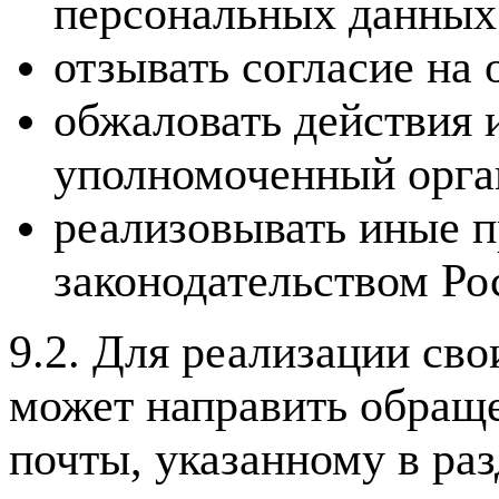
персональных данных
отзывать согласие на
обжаловать действия 
уполномоченный орган
реализовывать иные п
законодательством Ро
9.2. Для реализации св
может направить обраще
почты, указанному в ра