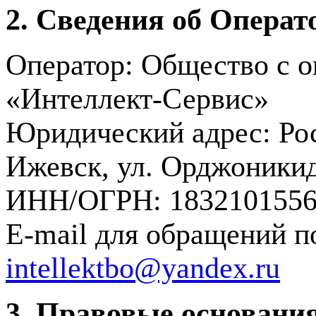
2. Сведения об Операт
Оператор: Общество с о
«Интеллект-Сервис»
Юридический адрес: Рос
Ижевск, ул. Орджоникид
ИНН/ОГРН: 1832101556 
E-mail для обращений п
intellektbo@yandex.ru
3. Правовые основания