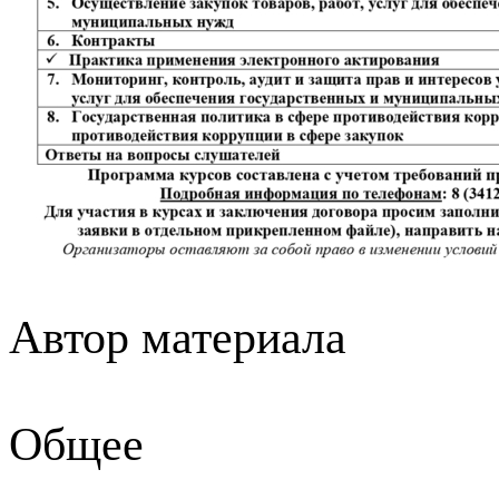
Автор материала
Общее