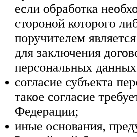
если обработка необх
стороной которого ли
поручителем является
для заключения догов
персональных данных
согласие субъекта пе
такое согласие требу
Федерации;
иные основания, пред