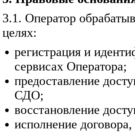
3.1. Оператор обрабаты
целях:
регистрация и иденти
сервисах Оператора;
предоставление досту
СДО;
восстановление досту
исполнение договора,