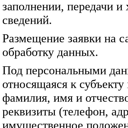
заполнении, передачи 
сведений.
Размещение заявки на с
обработку данных.
Под персональными дан
относящаяся к субъекту
фамилия, имя и отчество
реквизиты (телефон, ад
имущественное положен