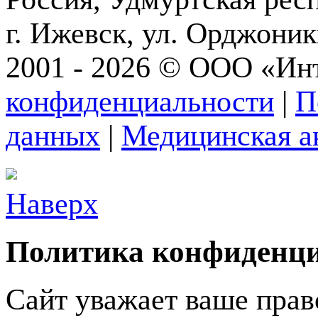
г. Ижевск, ул. Орджони
2001 - 2026 © ООО «Ин
конфиденциальности
|
П
данных
|
Медицинская а
Наверх
Политика конфиденц
Сайт уважает ваше прав