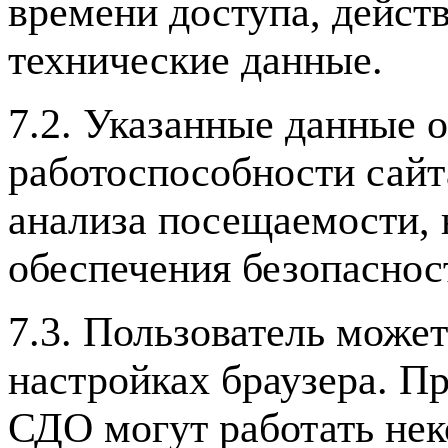
времени доступа, действ
технические данные.
7.2. Указанные данные 
работоспособности сайт
анализа посещаемости, 
обеспечения безопаснос
7.3. Пользователь может
настройках браузера. П
СДО могут работать нек