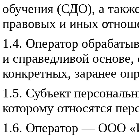
обучения (СДО), а такж
правовых и иных отнош
1.4. Оператор обрабаты
и справедливой основе,
конкретных, заранее оп
1.5. Субъект персональ
которому относятся пер
1.6. Оператор — ООО «