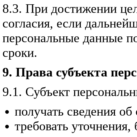
8.3. При достижении це
согласия, если дальнейш
персональные данные п
сроки.
9. Права субъекта пе
9.1. Субъект персональ
получать сведения об
требовать уточнения,