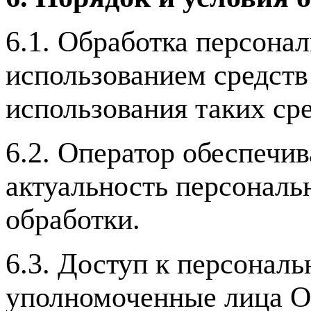
6.1. Обработка персона
использованием средств 
использования таких сре
6.2. Оператор обеспечив
актуальность персональ
обработки.
6.3. Доступ к персонал
уполномоченные лица О