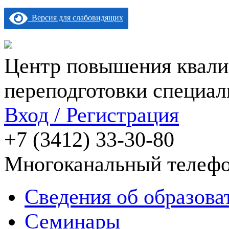
Версия для слабовидящих
Центр повышения квали
переподготовки специал
Вход / Регистрация
+7 (3412) 33-30-80
Многоканальный телеф
Сведения об образова
Семинары