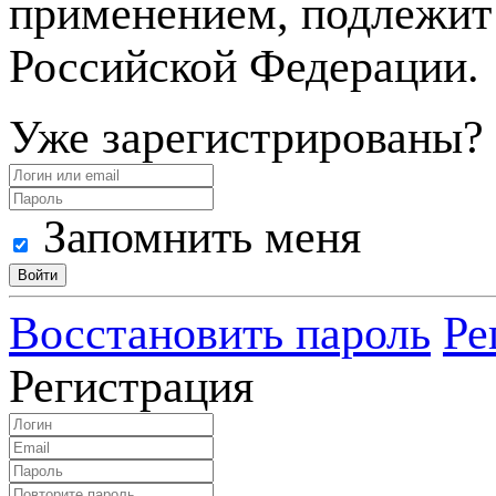
применением, подлежит
Российской Федерации.
Уже зарегистрированы?
Запомнить меня
Восстановить пароль
Ре
Регистрация