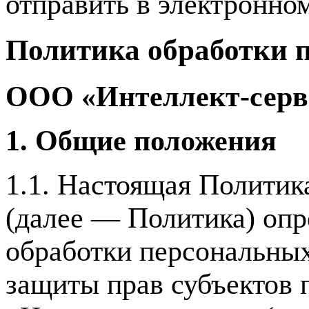
отправить в электронно
Политика обработки 
ООО «Интеллект-серв
1. Общие положения
1.1. Настоящая Политик
(далее — Политика) опр
обработки персональных
защиты прав субъектов