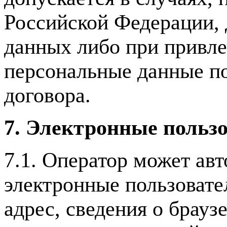
Российской Федерации, 
данных либо при привл
персональные данные п
договора.
7. Электронные пользо
7.1. Оператор может ав
электронные пользовател
адрес, сведения о брауз