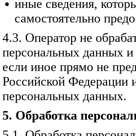
иные сведения, котор
самостоятельно предо
4.3. Оператор не обраб
персональных данных и
если иное прямо не пре
Российской Федерации и
персональных данных.
5. Обработка персона
5.1. Обработка персона