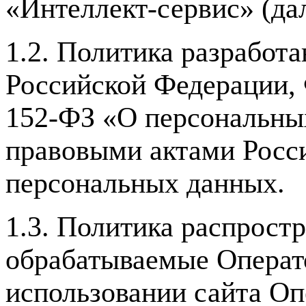
«Интеллект-сервис» (да
1.2. Политика разработа
Российской Федерации, 
152-ФЗ «О персональны
правовыми актами Росс
персональных данных.
1.3. Политика распрост
обрабатываемые Операт
использовании сайта Оп