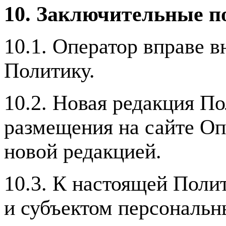
10. Заключительные п
10.1. Оператор вправе 
Политику.
10.2. Новая редакция По
размещения на сайте Оп
новой редакцией.
10.3. К настоящей Пол
и субъектом персональн