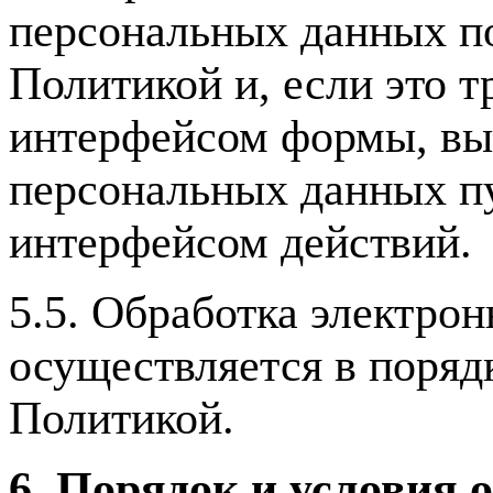
персональных данных п
Политикой и, если это т
интерфейсом формы, выр
персональных данных п
интерфейсом действий.
5.5. Обработка электро
осуществляется в поряд
Политикой.
6. Порядок и условия 