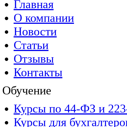
Главная
О компании
Новости
Статьи
Отзывы
Контакты
Обучение
Курсы по 44-ФЗ и 22
Курсы для бухгалтеро