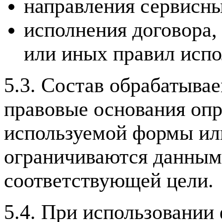
направления сервисн
исполнения договора,
или иных правил испо
5.3. Состав обрабатыва
правовые основания опр
используемой формы ил
ограничиваются данным
соответствующей цели.
5.4. При использовании