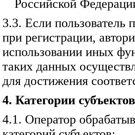
Российской Федераци
3.3. Если пользователь
при регистрации, автор
использовании иных фун
таких данных осуществл
для достижения соответ
4. Категории субъекто
4.1. Оператор обрабаты
категорий субъектов: