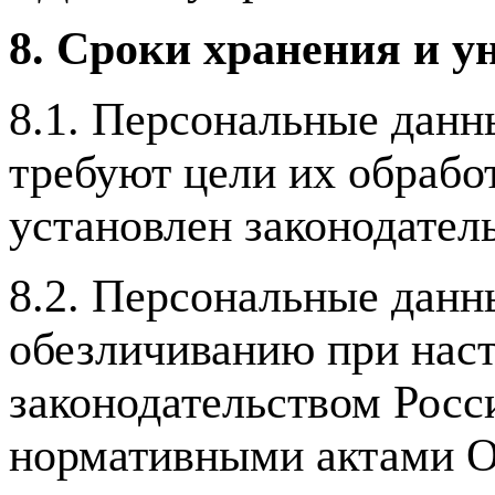
8. Сроки хранения и 
8.1. Персональные данн
требуют цели их обработ
установлен законодател
8.2. Персональные дан
обезличиванию при нас
законодательством Рос
нормативными актами О