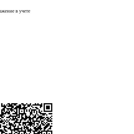
ажение в учете