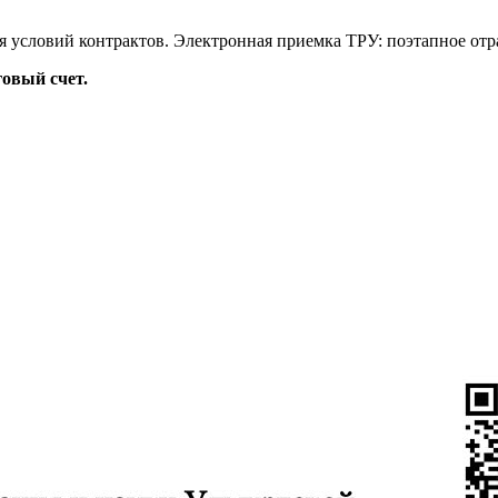
я условий контрактов. Электронная приемка ТРУ: поэтапное отр
овый счет.