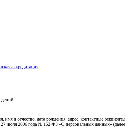
ская аккредитация
едений.
 имя и отчество, дата рождения, адрес, контактные реквизиты
 27 июля 2006 года № 152-ФЗ «О персональных данных» (далее