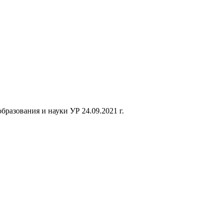
азования и науки УР 24.09.2021 г.