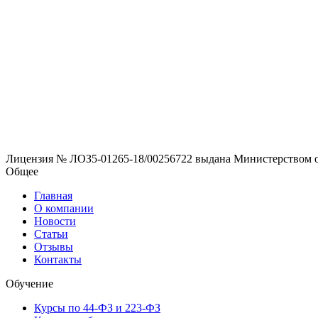
Лицензия № ЛОЗ5-01265-18/00256722 выдана Министерством обр
Общее
Главная
О компании
Новости
Статьи
Отзывы
Контакты
Обучение
Курсы по 44-ФЗ и 223-ФЗ