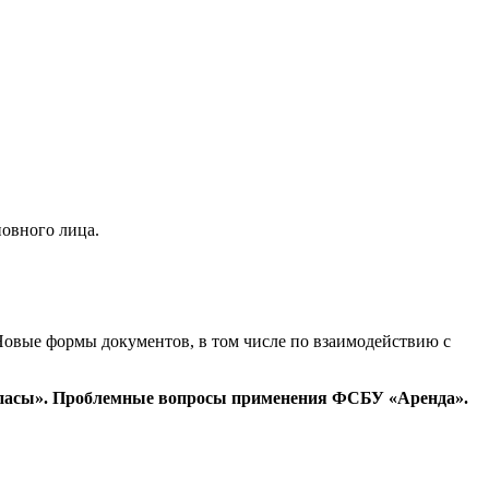
новного лица.
Новые формы документов, в том числе по взаимодействию с
Запасы». Проблемные вопросы применения ФСБУ «Аренда».