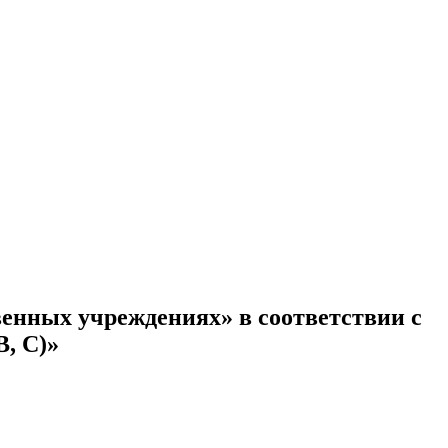
енных учреждениях» в соответствии с
, С)»