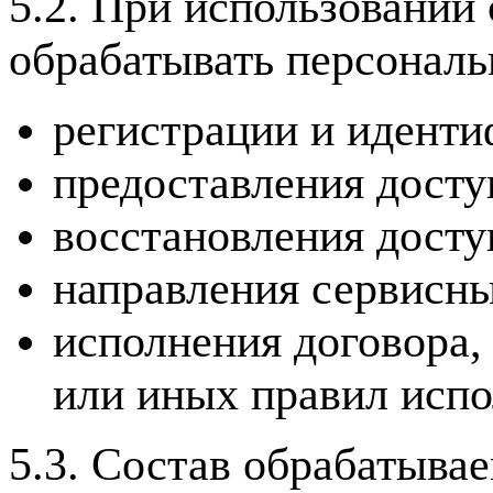
5.2. При использовании
обрабатывать персональ
регистрации и иденти
предоставления досту
восстановления досту
направления сервисн
исполнения договора,
или иных правил испо
5.3. Состав обрабатыва