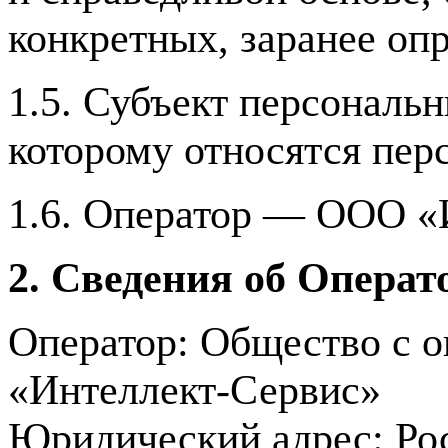
конкретных, заранее оп
1.5. Субъект персональ
которому относятся пер
1.6. Оператор — ООО «
2. Сведения об Операт
Оператор: Общество с о
«Интеллект-Сервис»
Юридический адрес: Рос