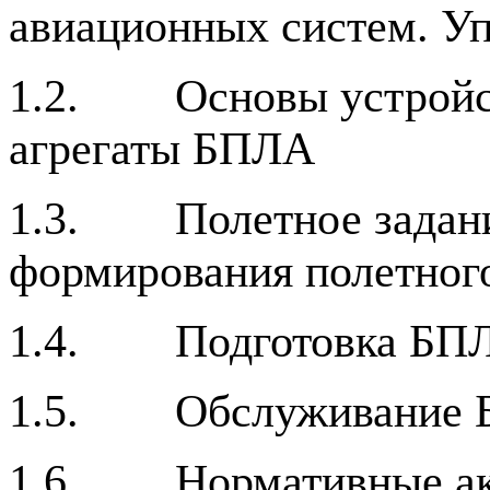
авиационных систем. У
1.2. Основы устройст
агрегаты БПЛА
1.3. Полетное задани
формирования полетног
1.4. Подготовка БПЛА
1.5. Обслуживание Б
1.6. Нормативные акт