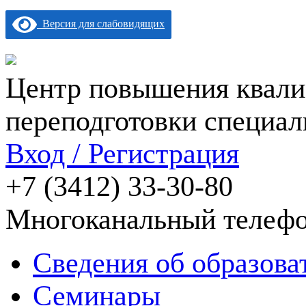
Версия для слабовидящих
Центр повышения квали
переподготовки специал
Вход / Регистрация
+7 (3412) 33-30-80
Многоканальный телеф
Сведения об образова
Семинары