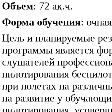
Объем
: 72 ак.ч.
Форма обучения
: очна
Цель и планируемые рез
программы является фо
слушателей профессион
пилотирования беспилот
при полетах на различ
на развитие у обучающи
пилотирования, усоверш