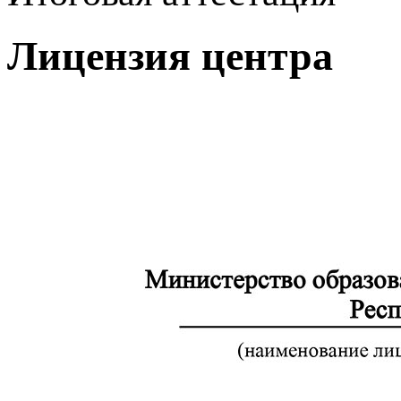
Лицензия центра