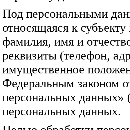
Под персональными дан
относящаяся к субъекту
фамилия, имя и отчество
реквизиты (телефон, ад
имущественное положен
Федеральным законом о
персональных данных» (
персональных данных.
Целью обработки персон