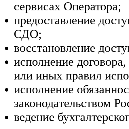
сервисах Оператора;
предоставление досту
СДО;
восстановление досту
исполнение договора,
или иных правил испо
исполнение обязаннос
законодательством Ро
ведение бухгалтерског