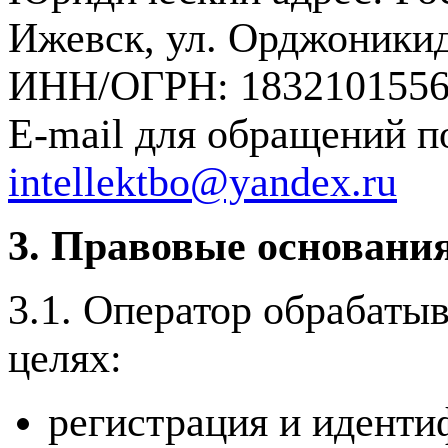
Ижевск, ул. Орджоникид
ИНН/ОГРН: 1832101556 
E-mail для обращений п
intellektbo@yandex.ru
3. Правовые основания
3.1. Оператор обрабаты
целях:
регистрация и иденти