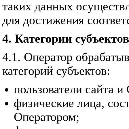
таких данных осуществл
для достижения соответ
4. Категории субъекто
4.1. Оператор обрабаты
категорий субъектов:
пользователи сайта и
физические лица, сос
Оператором;