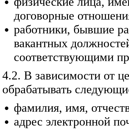
физические лица, име
договорные отношени
работники, бывшие ра
вакантных должностей
соответствующими пр
4.2. В зависимости от 
обрабатывать следующи
фамилия, имя, отчеств
адрес электронной по