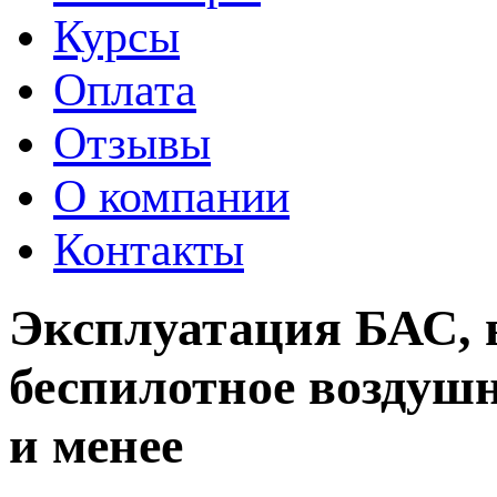
Курсы
Оплата
Отзывы
О компании
Контакты
Эксплуатация БАС, 
беспилотное воздушн
и менее