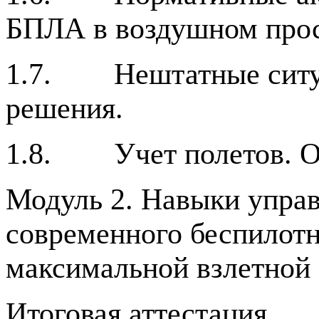
БПЛА в воздушном прос
1.7. Нештатные ситуа
решения.
1.8. Учет полетов. О
Модуль 2. Навыки управ
современного беспилотн
максимальной взлетной 
Итоговая аттестация