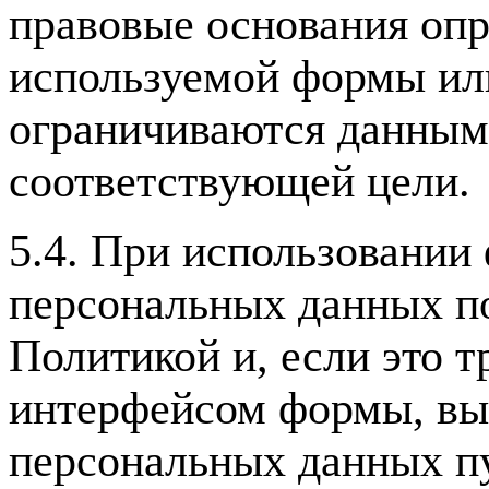
правовые основания опр
используемой формы ил
ограничиваются данным
соответствующей цели.
5.4. При использовании
персональных данных п
Политикой и, если это т
интерфейсом формы, выр
персональных данных п