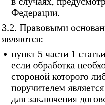
в случаях, предусмот
Федерации.
3.2. Правовыми основа
являются:
пункт 5 части 1 стат
если обработка необх
стороной которого ли
поручителем является
для заключения догов