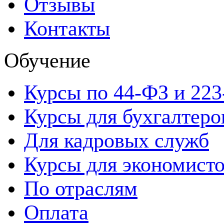
Отзывы
Контакты
Обучение
Курсы по 44-ФЗ и 22
Курсы для бухгалтеро
Для кадровых служб
Курсы для экономист
По отраслям
Оплата