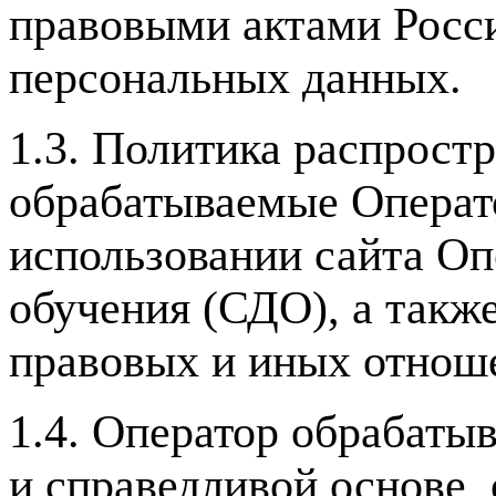
правовыми актами Росс
персональных данных.
1.3. Политика распрост
обрабатываемые Операт
использовании сайта Оп
обучения (СДО), а такж
правовых и иных отнош
1.4. Оператор обрабаты
и справедливой основе,