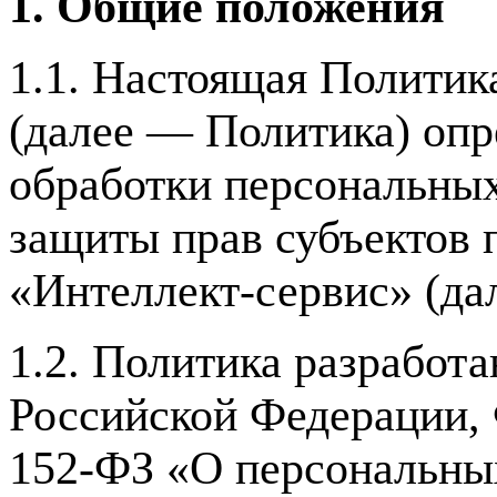
1. Общие положения
1.1. Настоящая Политик
(далее — Политика) опр
обработки персональных
защиты прав субъектов
«Интеллект-сервис» (да
1.2. Политика разработа
Российской Федерации, 
152-ФЗ «О персональны