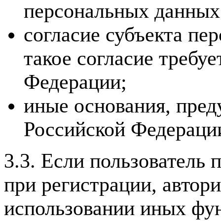
персональных данных
согласие субъекта пе
такое согласие требу
Федерации;
иные основания, пред
Российской Федераци
3.3. Если пользователь
при регистрации, автор
использовании иных фун