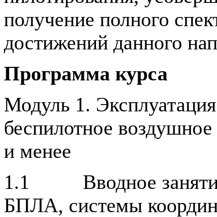
получение полного спек
достижений данного нап
Программа курса
Модуль 1. Эксплуатаци
беспилотное воздушное
и менее
1.1 Вводное занятие.
БПЛА, системы координ