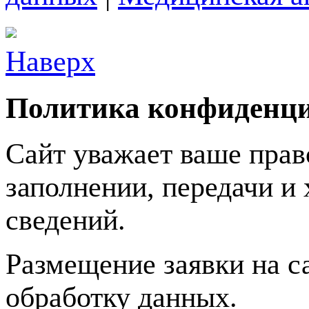
Наверх
Политика конфиденц
Сайт уважает ваше прав
заполнении, передачи 
сведений.
Размещение заявки на с
обработку данных.