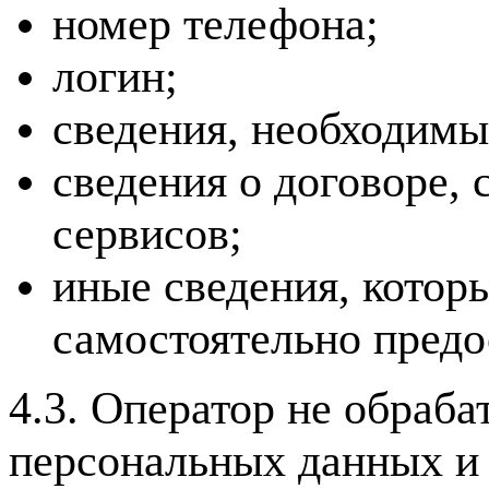
номер телефона;
логин;
сведения, необходимы
сведения о договоре, 
сервисов;
иные сведения, котор
самостоятельно предо
4.3. Оператор не обраб
персональных данных и