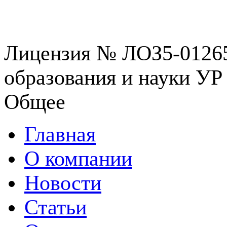
Лицензия № ЛОЗ5-01265
образования и науки УР 
Общее
Главная
О компании
Новости
Статьи