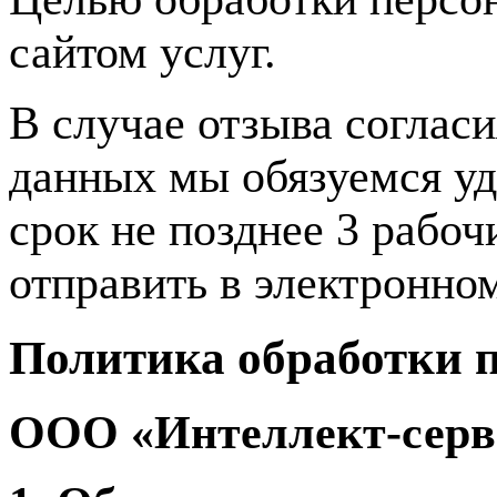
сайтом услуг.
В случае отзыва соглас
данных мы обязуемся у
срок не позднее 3 рабо
отправить в электронно
Политика обработки 
ООО «Интеллект-серв