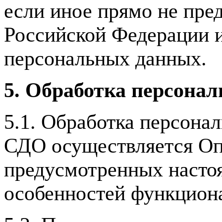
если иное прямо не пре
Российской Федерации и
персональных данных.
5. Обработка персона
5.1. Обработка персона
СДО осуществляется Опе
предусмотренных насто
особенностей функциона