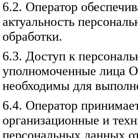
6.2. Оператор обеспечив
актуальность персональ
обработки.
6.3. Доступ к персонал
уполномоченные лица О
необходимы для выполне
6.4. Оператор принимае
организационные и тех
персональных данных от