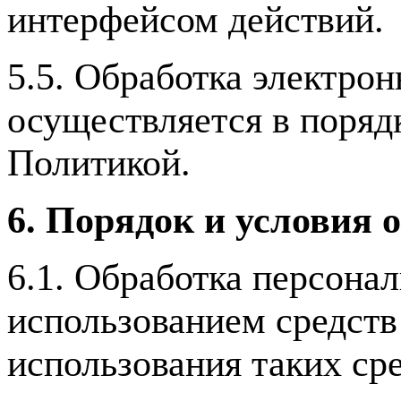
интерфейсом действий.
5.5. Обработка электро
осуществляется в поряд
Политикой.
6. Порядок и условия 
6.1. Обработка персона
использованием средств 
использования таких сре